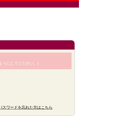
ようにしてください。)
パスワードを忘れた方はこちら